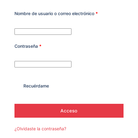
Nombre de usuario o correo electrónico
*
Contraseña
*
Recuérdame
Acceso
¿Olvidaste la contraseña?