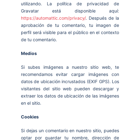
utilizando. La política de privacidad de
Gravatar está disponible aquí:
https://automattic.com/privacy/
. Después de la
aprobación de tu comentario, tu imagen de
perfil será visible para el público en el contexto
de tu comentario.
Medios
Si subes imágenes a nuestro sitio web, te
recomendamos evitar cargar imágenes con
datos de ubicación incrustados (EXIF GPS). Los
visitantes del sitio web pueden descargar y
extraer los datos de ubicación de las imágenes
en el sitio.
Cookies
Si dejas un comentario en nuestro sitio, puedes
optar por guardar tu nombre, dirección de