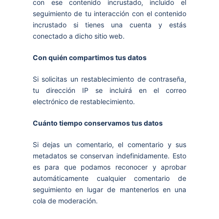
con ese contenido incrustado, incluido el
seguimiento de tu interacción con el contenido
incrustado si tienes una cuenta y estás
conectado a dicho sitio web.
Con quién compartimos tus datos
Si solicitas un restablecimiento de contraseña,
tu dirección IP se incluirá en el correo
electrónico de restablecimiento.
Cuánto tiempo conservamos tus datos
Si dejas un comentario, el comentario y sus
metadatos se conservan indefinidamente. Esto
es para que podamos reconocer y aprobar
automáticamente cualquier comentario de
seguimiento en lugar de mantenerlos en una
cola de moderación.