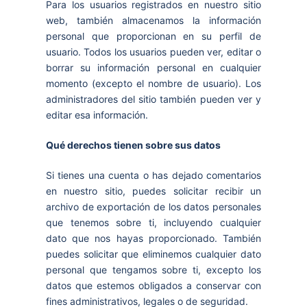
Para los usuarios registrados en nuestro sitio
web, también almacenamos la información
personal que proporcionan en su perfil de
usuario. Todos los usuarios pueden ver, editar o
borrar su información personal en cualquier
momento (excepto el nombre de usuario). Los
administradores del sitio también pueden ver y
editar esa información.
Qué derechos tienen sobre sus datos
Si tienes una cuenta o has dejado comentarios
en nuestro sitio, puedes solicitar recibir un
archivo de exportación de los datos personales
que tenemos sobre ti, incluyendo cualquier
dato que nos hayas proporcionado. También
puedes solicitar que eliminemos cualquier dato
personal que tengamos sobre ti, excepto los
datos que estemos obligados a conservar con
fines administrativos, legales o de seguridad.