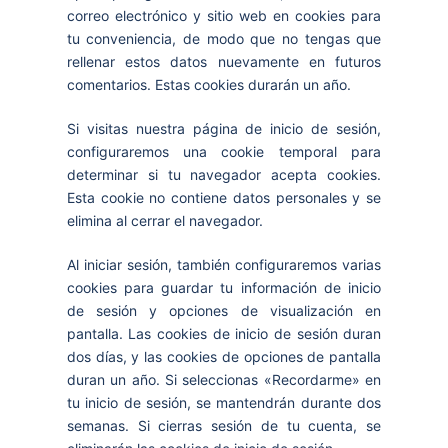
correo electrónico y sitio web en cookies para
tu conveniencia, de modo que no tengas que
rellenar estos datos nuevamente en futuros
comentarios. Estas cookies durarán un año.
Si visitas nuestra página de inicio de sesión,
configuraremos una cookie temporal para
determinar si tu navegador acepta cookies.
Esta cookie no contiene datos personales y se
elimina al cerrar el navegador.
Al iniciar sesión, también configuraremos varias
cookies para guardar tu información de inicio
de sesión y opciones de visualización en
pantalla. Las cookies de inicio de sesión duran
dos días, y las cookies de opciones de pantalla
duran un año. Si seleccionas «Recordarme» en
tu inicio de sesión, se mantendrán durante dos
semanas. Si cierras sesión de tu cuenta, se