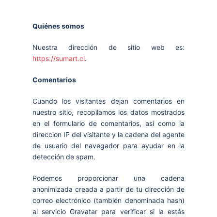
Quiénes somos
Nuestra dirección de sitio web es:
https://sumart.cl
.
Comentarios
Cuando los visitantes dejan comentarios en
nuestro sitio, recopilamos los datos mostrados
en el formulario de comentarios, así como la
dirección IP del visitante y la cadena del agente
de usuario del navegador para ayudar en la
detección de spam.
Podemos proporcionar una cadena
anonimizada creada a partir de tu dirección de
correo electrónico (también denominada hash)
al servicio Gravatar para verificar si la estás