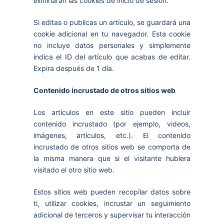
eliminarán las cookies de inicio de sesión.
Si editas o publicas un artículo, se guardará una
cookie adicional en tu navegador. Esta cookie
no incluye datos personales y simplemente
indica el ID del artículo que acabas de editar.
Expira después de 1 día.
Contenido incrustado de otros sitios web
Los artículos en este sitio pueden incluir
contenido incrustado (por ejemplo, videos,
imágenes, artículos, etc.). El contenido
incrustado de otros sitios web se comporta de
la misma manera que si el visitante hubiera
visitado el otro sitio web.
Estos sitios web pueden recopilar datos sobre
ti, utilizar cookies, incrustar un seguimiento
adicional de terceros y supervisar tu interacción