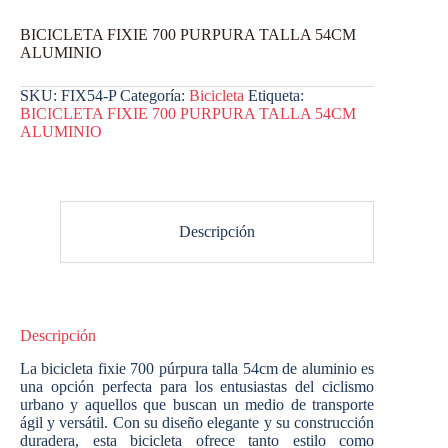
BICICLETA FIXIE 700 PURPURA TALLA 54CM
ALUMINIO
SKU:
FIX54-P
Categoría:
Bicicleta
Etiqueta:
BICICLETA FIXIE 700 PURPURA TALLA 54CM
ALUMINIO
Descripción
Descripción
La bicicleta fixie 700 púrpura talla 54cm de aluminio es
una opción perfecta para los entusiastas del ciclismo
urbano y aquellos que buscan un medio de transporte
ágil y versátil. Con su diseño elegante y su construcción
duradera, esta bicicleta ofrece tanto estilo como