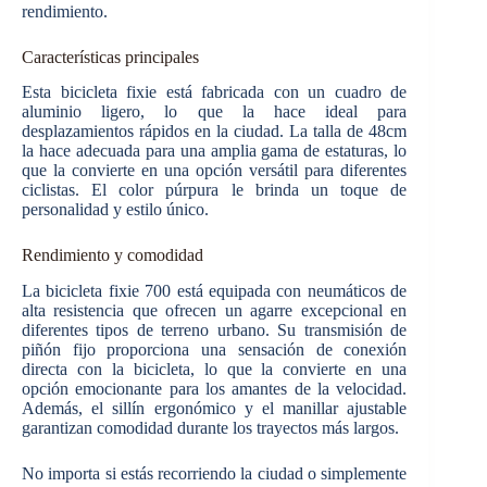
rendimiento.
Características principales
Esta bicicleta fixie está fabricada con un cuadro de
aluminio ligero, lo que la hace ideal para
desplazamientos rápidos en la ciudad. La talla de 48cm
la hace adecuada para una amplia gama de estaturas, lo
que la convierte en una opción versátil para diferentes
ciclistas. El color púrpura le brinda un toque de
personalidad y estilo único.
Rendimiento y comodidad
La bicicleta fixie 700 está equipada con neumáticos de
alta resistencia que ofrecen un agarre excepcional en
diferentes tipos de terreno urbano. Su transmisión de
piñón fijo proporciona una sensación de conexión
directa con la bicicleta, lo que la convierte en una
opción emocionante para los amantes de la velocidad.
Además, el sillín ergonómico y el manillar ajustable
garantizan comodidad durante los trayectos más largos.
No importa si estás recorriendo la ciudad o simplemente