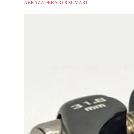
ABRAZADERA 31.8 SUMART