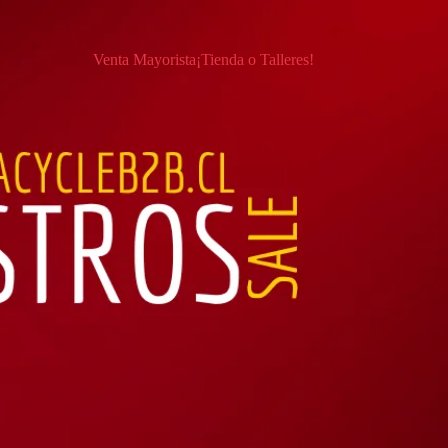
Venta Mayorista
¡Tienda o Talleres!