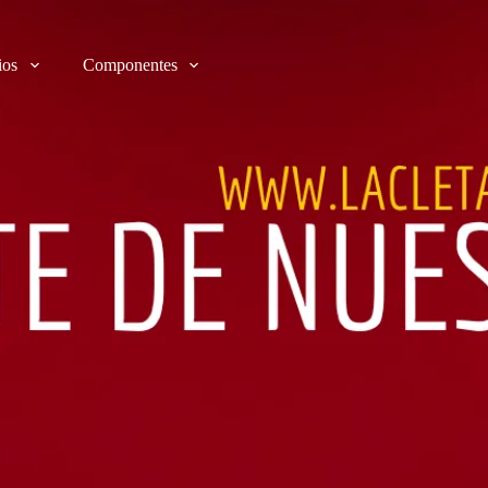
ios
Componentes