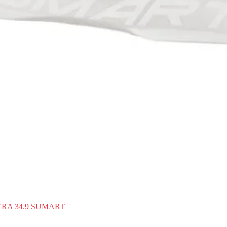
RA 34.9 SUMART