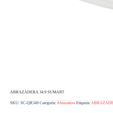
ABRAZADERA 34.9 SUMART
SKU:
SC-QR349
Categoría:
Abrazadera
Etiqueta:
ABRAZADE