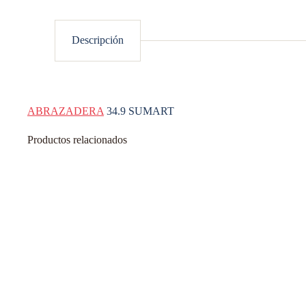
Descripción
ABRAZADERA
34.9 SUMART
Productos relacionados