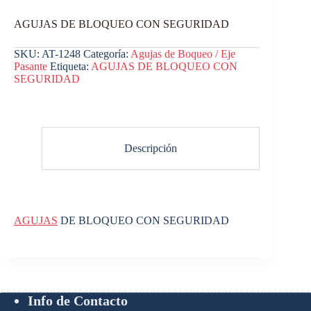
AGUJAS DE BLOQUEO CON SEGURIDAD
SKU:
AT-1248
Categoría:
Agujas de Boqueo / Eje
Pasante
Etiqueta:
AGUJAS DE BLOQUEO CON
SEGURIDAD
Descripción
AGUJAS
DE BLOQUEO CON SEGURIDAD
Info de Contacto