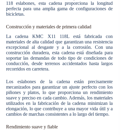
118 eslabones, esta cadena proporciona la longitud
perfecta para una amplia gama de configuraciones de
bicicletas.
Construcción y materiales de primera calidad
La cadena KMC X11 118L está fabricada con
materiales de alta calidad que garantizan una resistencia
excepcional al desgaste y a la corrosión. Con una
construcción duradera, esta cadena está diseñada para
soportar las demandas de todo tipo de condiciones de
conducción, desde terrenos accidentados hasta largos
recorridos en carretera.
Los eslabones de la cadena están precisamente
mecanizados para garantizar un ajuste perfecto con los
piñones y platos, lo que proporciona un rendimiento
suave y preciso en cada cambio. Además, los materiales
utilizados en la fabricación de la cadena minimizan la
elongación, lo que contribuye a una mayor vida útil y a
cambios de marchas consistentes a lo largo del tiempo.
Rendimiento suave y fiable