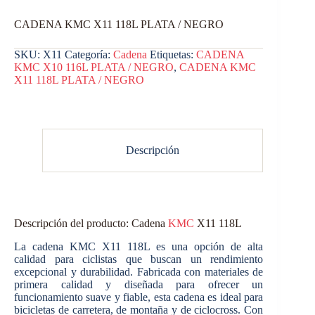
CADENA KMC X11 118L PLATA / NEGRO
SKU:
X11
Categoría:
Cadena
Etiquetas:
CADENA
KMC X10 116L PLATA / NEGRO
,
CADENA KMC
X11 118L PLATA / NEGRO
Descripción
Descripción del producto: Cadena
KMC
X11 118L
La cadena KMC X11 118L es una opción de alta
calidad para ciclistas que buscan un rendimiento
excepcional y durabilidad. Fabricada con materiales de
primera calidad y diseñada para ofrecer un
funcionamiento suave y fiable, esta cadena es ideal para
bicicletas de carretera, de montaña y de ciclocross. Con