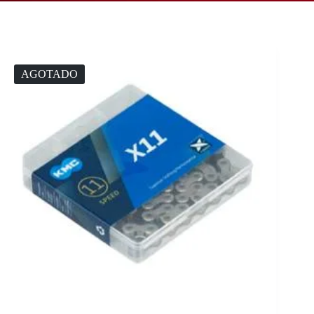
AGOTADO