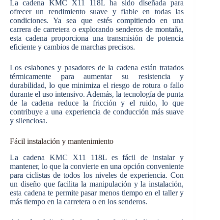
La cadena KMC X11 118L ha sido diseñada para
ofrecer un rendimiento suave y fiable en todas las
condiciones. Ya sea que estés compitiendo en una
carrera de carretera o explorando senderos de montaña,
esta cadena proporciona una transmisión de potencia
eficiente y cambios de marchas precisos.
Los eslabones y pasadores de la cadena están tratados
térmicamente para aumentar su resistencia y
durabilidad, lo que minimiza el riesgo de rotura o fallo
durante el uso intensivo. Además, la tecnología de punta
de la cadena reduce la fricción y el ruido, lo que
contribuye a una experiencia de conducción más suave
y silenciosa.
Fácil instalación y mantenimiento
La cadena KMC X11 118L es fácil de instalar y
mantener, lo que la convierte en una opción conveniente
para ciclistas de todos los niveles de experiencia. Con
un diseño que facilita la manipulación y la instalación,
esta cadena te permite pasar menos tiempo en el taller y
más tiempo en la carretera o en los senderos.