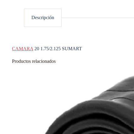
Descripción
CAMARA
20 1.75/2.125 SUMART
Productos relacionados