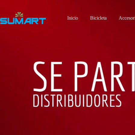
Inicio
Bicicleta
Accesor