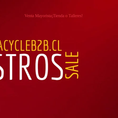
Venta Mayorista
¡Tienda o Talleres!