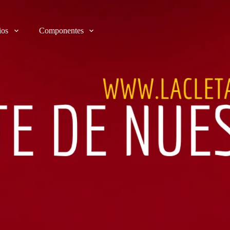
ios
Componentes