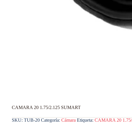
CAMARA 20 1.75/2.125 SUMART
SKU:
TUB-20
Categoría:
Cámara
Etiqueta:
CAMARA 20 1.75