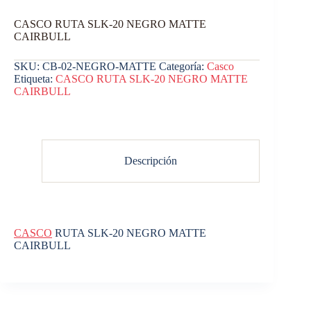
CASCO RUTA SLK-20 NEGRO MATTE
CAIRBULL
SKU:
CB-02-NEGRO-MATTE
Categoría:
Casco
Etiqueta:
CASCO RUTA SLK-20 NEGRO MATTE
CAIRBULL
Descripción
CASCO
RUTA SLK-20 NEGRO MATTE
CAIRBULL