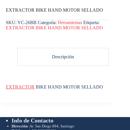
EXTRACTOR BIKE HAND MOTOR SELLADO
SKU:
YC-26BB
Categoría:
Herramientas
Etiqueta:
EXTRACTOR BIKE HAND MOTOR SELLADO
Descripción
EXTRACTOR
BIKE HAND MOTOR SELLADO
Info de Contacto
Dirección
: Av. San Diego 894; Santiago