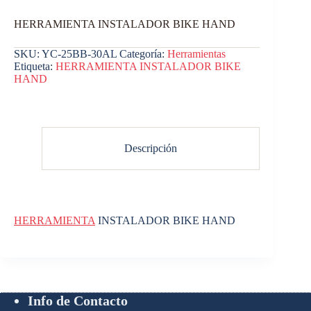
HERRAMIENTA INSTALADOR BIKE HAND
SKU:
YC-25BB-30AL
Categoría:
Herramientas
Etiqueta:
HERRAMIENTA INSTALADOR BIKE
HAND
Descripción
HERRAMIENTA
INSTALADOR BIKE HAND
Info de Contacto