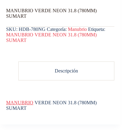
MANUBRIO VERDE NEON 31.8 (780MM)
SUMART
SKU:
HDB-780NG
Categoría:
Manubrio
Etiqueta:
MANUBRIO VERDE NEON 31.8 (780MM)
SUMART
Descripción
MANUBRIO
VERDE NEON 31.8 (780MM)
SUMART