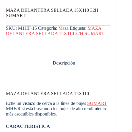
MAZA DELANTERA SELLADA 15X110 32H
SUMART
SKU:
M1HF-15
Categoría:
Maza
Etiqueta:
MAZA
DELANTERA SELLADA 15X110 32H SUMART
Descripción
MAZA DELANTERA SELLADA 15X110
Eche un vistazo de cerca a la línea de bujes
SUMART
MHF/R si está buscando los bujes de alto rendimiento
más asequibles disponibles.
CARACTERÍSTICA