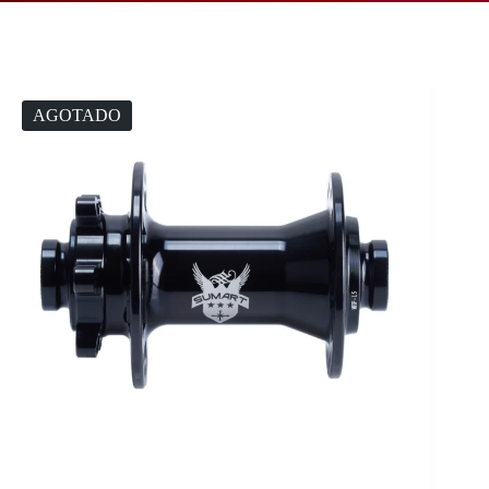
AGOTADO