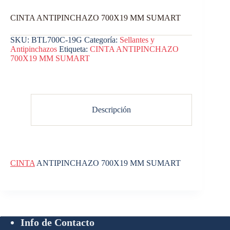
CINTA ANTIPINCHAZO 700X19 MM SUMART
SKU:
BTL700C-19G
Categoría:
Sellantes y
Antipinchazos
Etiqueta:
CINTA ANTIPINCHAZO
700X19 MM SUMART
Descripción
CINTA
ANTIPINCHAZO 700X19 MM SUMART
Info de Contacto