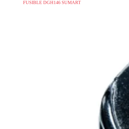
FUSIBLE DGH146 SUMART