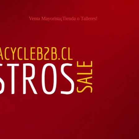
Venta Mayorista
¡Tienda o Talleres!