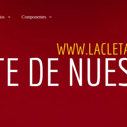
ios
Componentes