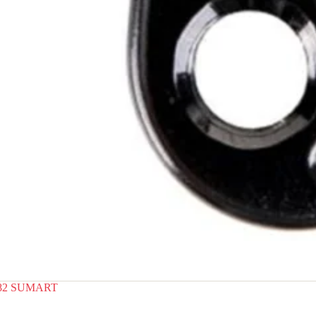
82 SUMART