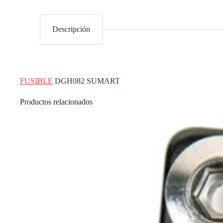
Descripción
FUSIBLE
DGH082 SUMART
Productos relacionados