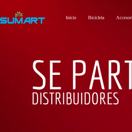
Inicio
Bicicleta
Accesor