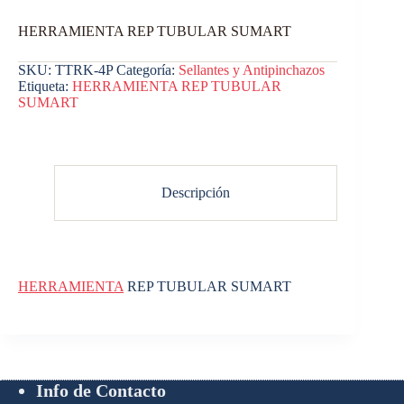
HERRAMIENTA REP TUBULAR SUMART
SKU:
TTRK-4P
Categoría:
Sellantes y Antipinchazos
Etiqueta:
HERRAMIENTA REP TUBULAR
SUMART
Descripción
HERRAMIENTA
REP TUBULAR SUMART
Info de Contacto