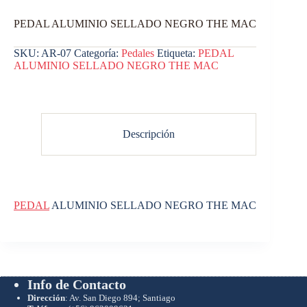
PEDAL ALUMINIO SELLADO NEGRO THE MAC
SKU:
AR-07
Categoría:
Pedales
Etiqueta:
PEDAL
ALUMINIO SELLADO NEGRO THE MAC
Descripción
PEDAL
ALUMINIO SELLADO NEGRO THE MAC
Info de Contacto
Dirección
: Av. San Diego 894; Santiago