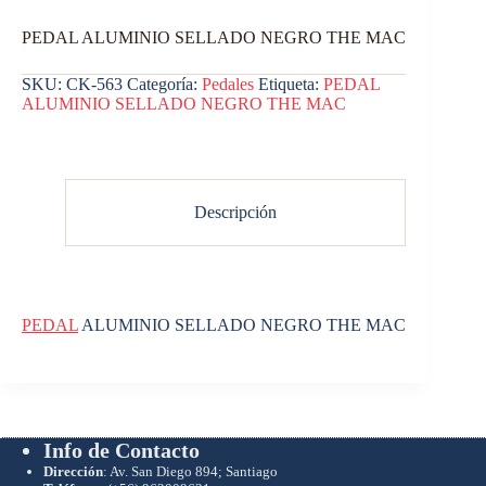
PEDAL ALUMINIO SELLADO NEGRO THE MAC
SKU:
CK-563
Categoría:
Pedales
Etiqueta:
PEDAL
ALUMINIO SELLADO NEGRO THE MAC
Descripción
PEDAL
ALUMINIO SELLADO NEGRO THE MAC
Info de Contacto
Dirección
: Av. San Diego 894; Santiago