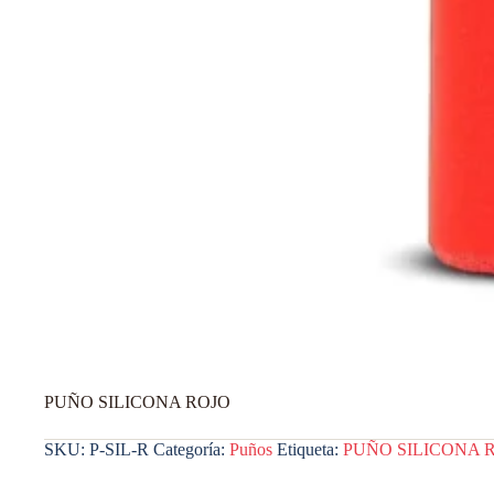
PUÑO SILICONA ROJO
SKU:
P-SIL-R
Categoría:
Puños
Etiqueta:
PUÑO SILICONA 