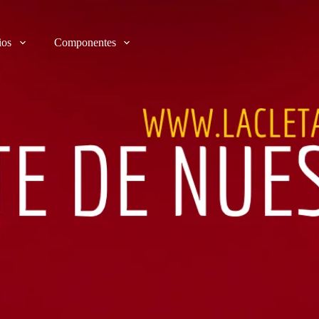
ios
Componentes