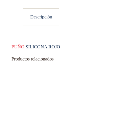
Descripción
PUÑO
SILICONA ROJO
Productos relacionados