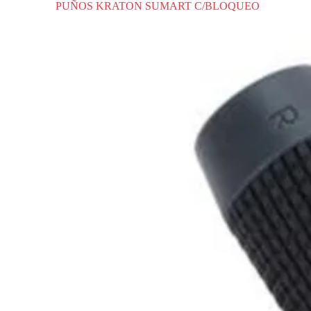
PUÑOS KRATON SUMART C/BLOQUEO