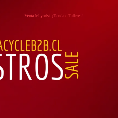
Venta Mayorista
¡Tienda o Talleres!