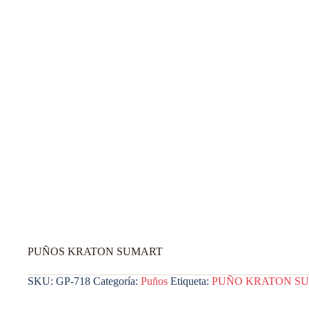
PUÑOS KRATON SUMART
SKU:
GP-718
Categoría:
Puños
Etiqueta:
PUÑO KRATON S