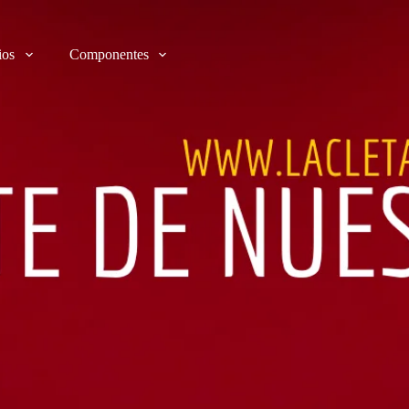
ios
Componentes