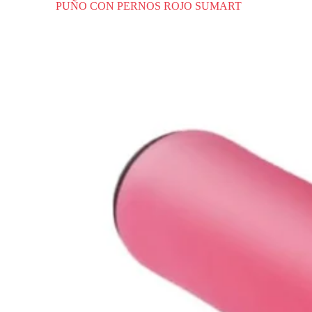
PUÑO CON PERNOS ROJO SUMART