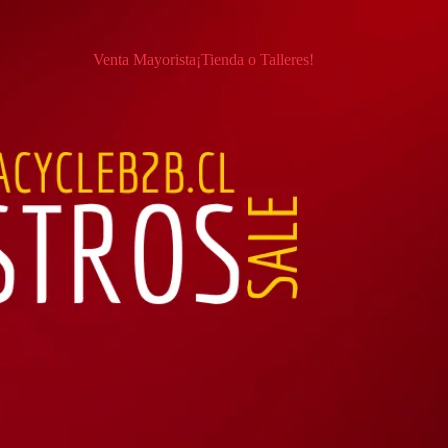
Venta Mayorista
¡Tienda o Talleres!