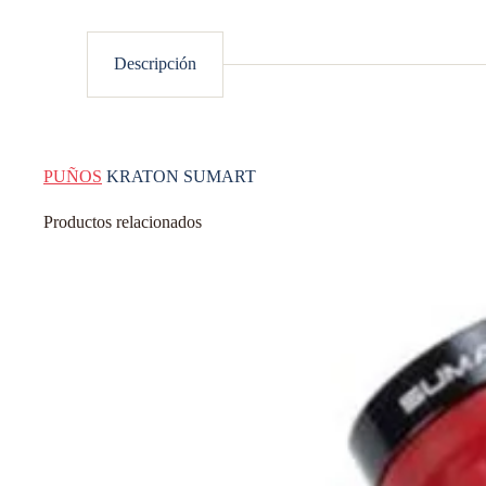
Descripción
PUÑOS
KRATON SUMART
Productos relacionados