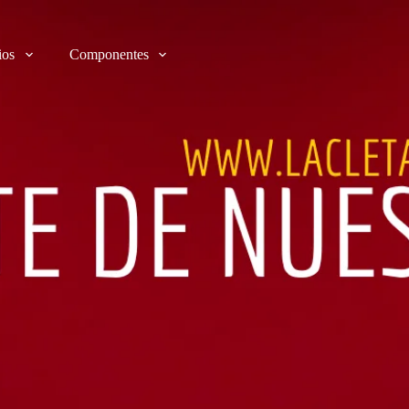
ios
Componentes