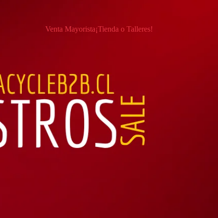
Venta Mayorista
¡Tienda o Talleres!