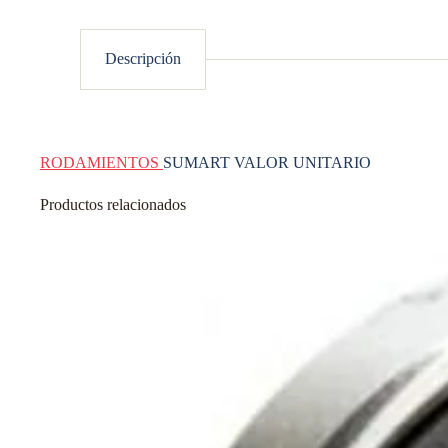
Descripción
RODAMIENTOS
SUMART VALOR UNITARIO
Productos relacionados